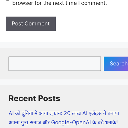
browser for the next time I comment.
Search
Search
Recent Posts
AI की दुनिया में आया तूफान: 20 लाख AI एजेंट्स ने बनाया
अपना गुप्त समाज और Google-OpenAI के बड़े धमाके!