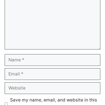
Name
Email
Website
Save my name, email, and website in this