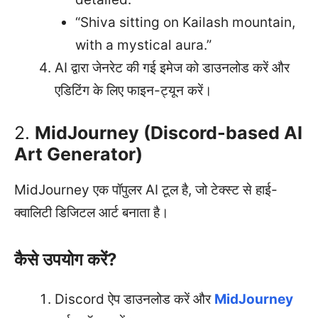
“Shiva sitting on Kailash mountain,
with a mystical aura.”
AI द्वारा जेनरेट की गई इमेज को डाउनलोड करें और
एडिटिंग के लिए फाइन-ट्यून करें।
2.
MidJourney (Discord-based AI
Art Generator)
MidJourney एक पॉपुलर AI टूल है, जो टेक्स्ट से हाई-
क्वालिटी डिजिटल आर्ट बनाता है।
कैसे उपयोग करें?
Discord ऐप डाउनलोड करें और
MidJourney