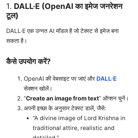
1.
DALL·E (OpenAI का इमेज जनरेशन
टूल)
DALL·E एक उन्नत AI मॉडल है जो टेक्स्ट से इमेज बना
सकता है।
कैसे उपयोग करें?
OpenAI की वेबसाइट पर जाएं और
DALL·E
सेक्शन खोलें।
“
Create an image from text
” ऑप्शन चुनें।
अपनी इच्छा के अनुसार टेक्स्ट डालें, जैसे:
“A divine image of Lord Krishna in
traditional attire, realistic and
detailed.”