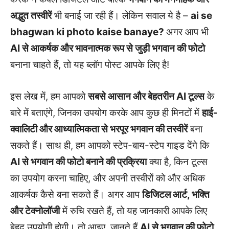
अद्भुत तस्वीरें
भी बनाई जा रही हैं। लेकिन सवाल ये है –
ai se
bhagwan ki photo kaise banaye?
अगर आप भी
AI से आकर्षक और भावनात्मक रूप से जुड़ी भगवान की फोटो
बनाना चाहते हैं, तो यह ब्लॉग पोस्ट आपके लिए है!
इस लेख में, हम आपको
सबसे आसान और बेहतरीन AI टूल्स
के
बारे में बताएंगे, जिनका उपयोग करके आप कुछ ही मिनटों में
हाई-
क्वालिटी और आध्यात्मिकता से भरपूर भगवान की तस्वीरें
बना
सकते हैं। साथ ही, हम आपको स्टेप-बाय-स्टेप गाइड देंगे कि
AI से भगवान की फोटो बनाने की प्रक्रिया
क्या है, किन टूल्स
का उपयोग करना चाहिए, और अपनी तस्वीरों को और अधिक
आकर्षक कैसे बना सकते हैं। अगर आप
डिजिटल आर्ट, भक्ति
और टेक्नोलॉजी
में रुचि रखते हैं, तो यह जानकारी आपके लिए
बेहद उपयोगी होगी। तो आइए, जानते हैं
AI से भगवान की फोटो