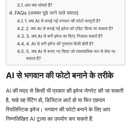
आप क्या सोचते हैं?
FAQs (अक्सर पूछे जाने वाले सवाल)
1. क्या AI से बनाई गई भगवान की फोटो कानूनी है?
2. क्या AI से बनाई गई इमेज को एडिट किया जा सकता है?
3. क्या AI से बनी इमेज का प्रिंट निकाल सकते हैं?
4. AI से बनी इमेज की गुणवत्ता कैसी होती है?
5. क्या AI से बनाए गए चित्र को व्यावसायिक रूप से बेचा जा
सकता है?
AI से भगवान की फोटो बनाने के तरीके
AI की मदद से किसी भी प्रकार की इमेज जेनरेट की जा सकती
है, चाहे वह पेंटिंग हो, डिजिटल आर्ट हो या फिर एकदम
रियलिस्टिक इमेज। भगवान की फोटो बनाने के लिए आप
निम्नलिखित AI टूल्स का उपयोग कर सकते हैं: