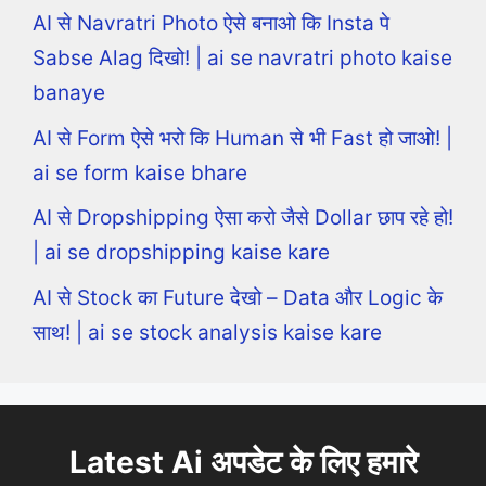
AI से Navratri Photo ऐसे बनाओ कि Insta पे
Sabse Alag दिखो! | ai se navratri photo kaise
banaye
AI से Form ऐसे भरो कि Human से भी Fast हो जाओ! |
ai se form kaise bhare
AI से Dropshipping ऐसा करो जैसे Dollar छाप रहे हो!
| ai se dropshipping kaise kare
AI से Stock का Future देखो – Data और Logic के
साथ! | ai se stock analysis kaise kare
Latest Ai अपडेट के लिए हमारे