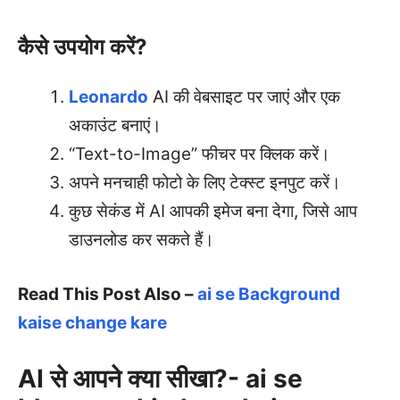
कैसे उपयोग करें?
Leonardo
AI की वेबसाइट पर जाएं और एक
अकाउंट बनाएं।
“Text-to-Image” फीचर पर क्लिक करें।
अपने मनचाही फोटो के लिए टेक्स्ट इनपुट करें।
कुछ सेकंड में AI आपकी इमेज बना देगा, जिसे आप
डाउनलोड कर सकते हैं।
Read This Post Also –
ai se Background
kaise change kare
AI से आपने क्या सीखा?- ai se