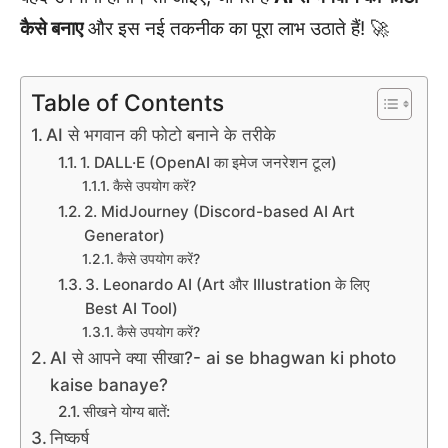
कैसे बनाए
और इस नई तकनीक का पूरा लाभ उठाते हैं! 🚀
Table of Contents
AI से भगवान की फोटो बनाने के तरीके
1. DALL·E (OpenAI का इमेज जनरेशन टूल)
कैसे उपयोग करें?
2. MidJourney (Discord-based AI Art
Generator)
कैसे उपयोग करें?
3. Leonardo AI (Art और Illustration के लिए
Best AI Tool)
कैसे उपयोग करें?
AI से आपने क्या सीखा?- ai se bhagwan ki photo
kaise banaye?
सीखने योग्य बातें:
निष्कर्ष