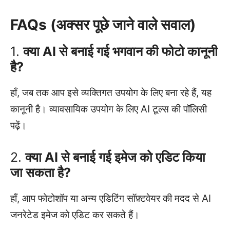
FAQs (अक्सर पूछे जाने वाले सवाल)
1.
क्या AI से बनाई गई भगवान की फोटो कानूनी
है?
हाँ, जब तक आप इसे व्यक्तिगत उपयोग के लिए बना रहे हैं, यह
कानूनी है। व्यावसायिक उपयोग के लिए AI टूल्स की पॉलिसी
पढ़ें।
2.
क्या AI से बनाई गई इमेज को एडिट किया
जा सकता है?
हाँ, आप फोटोशॉप या अन्य एडिटिंग सॉफ़्टवेयर की मदद से AI
जनरेटेड इमेज को एडिट कर सकते हैं।