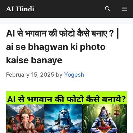
Skip
AI Hindi
M
to
content
AI से भगवान की फोटो कैसे बनाए ? |
ai se bhagwan ki photo
kaise banaye
February 15, 2025
by
Yogesh