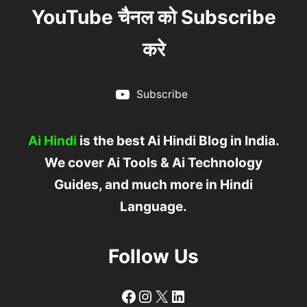
YouTube चैनल को Subscribe
करे
Subscribe
Ai Hindi
is the best Ai Hindi Blog in India.
We cover Ai Tools & Ai Technology
Guides, and much more in Hindi
Language.
Follow Us
Follow
Follow
X
LinkedIn