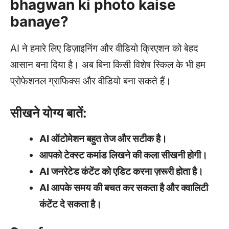
bhagwan ki photo kaise
banaye?
AI ने हमारे लिए डिज़ाइनिंग और वीडियो क्रिएशन को बेहद
आसान बना दिया है। अब बिना किसी विशेष स्किल के भी हम
प्रोफेशनल ग्राफिक्स और वीडियो बना सकते हैं।
सीखने योग्य बातें:
AI ऑटोमेशन बहुत तेज और सटीक है।
आपको टेक्स्ट कमांड लिखने की कला सीखनी होगी।
AI जनरेटेड कंटेंट को एडिट करना ज़रूरी होता है।
AI आपके समय की बचत कर सकता है और क्वालिटी
कंटेंट दे सकता है।