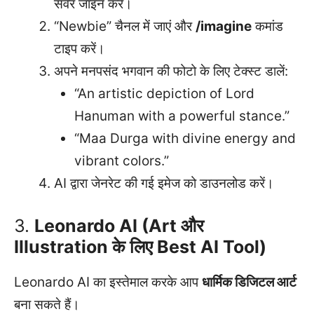
सर्वर जॉइन करें।
“Newbie” चैनल में जाएं और
/imagine
कमांड
टाइप करें।
अपने मनपसंद भगवान की फोटो के लिए टेक्स्ट डालें:
“An artistic depiction of Lord
Hanuman with a powerful stance.”
“Maa Durga with divine energy and
vibrant colors.”
AI द्वारा जेनरेट की गई इमेज को डाउनलोड करें।
3.
Leonardo AI (Art और
Illustration के लिए Best AI Tool)
Leonardo AI का इस्तेमाल करके आप
धार्मिक डिजिटल आर्ट
बना सकते हैं।