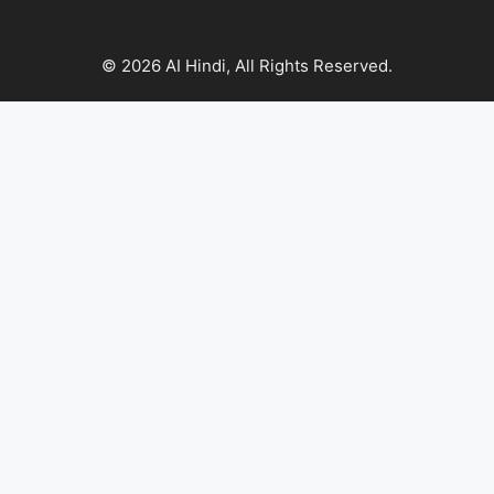
© 2026 AI Hindi, All Rights Reserved.