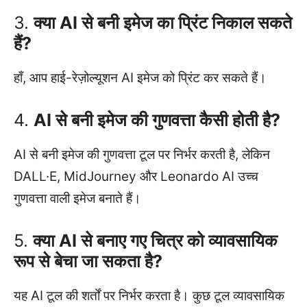
3.
क्या AI से बनी इमेज का प्रिंट निकाल सकते
हैं?
हाँ, आप हाई-रेज़ोल्यूशन AI इमेज को प्रिंट कर सकते हैं।
4.
AI से बनी इमेज की गुणवत्ता कैसी होती है?
AI से बनी इमेज की गुणवत्ता टूल पर निर्भर करती है, लेकिन
DALL·E, MidJourney और Leonardo AI उच्च
गुणवत्ता वाली इमेज बनाते हैं।
5.
क्या AI से बनाए गए चित्र को व्यावसायिक
रूप से बेचा जा सकता है?
यह AI टूल की शर्तों पर निर्भर करता है। कुछ टूल व्यावसायिक