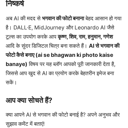
निष्कर्ष
अब AI की मदद से
भगवान की फोटो बनाना
बेहद आसान हो गया
है। DALL·E, MidJourney और Leonardo AI जैसे
टूल्स का उपयोग करके आप
कृष्ण, शिव, राम, हनुमान, गणेश
आदि के सुंदर डिजिटल चित्र बना सकते हैं।
AI से भगवान की
फोटो कैसे बनाए (ai se bhagwan ki photo kaise
banaye)
विषय पर यह ब्लॉग आपको पूरी जानकारी देता है,
जिससे आप खुद से AI का प्रयोग करके बेहतरीन इमेज बना
सकें।
आप क्या सोचते हैं?
क्या आपने AI से भगवान की फोटो बनाई है? अपने अनुभव और
सुझाव कमेंट में बताएं!