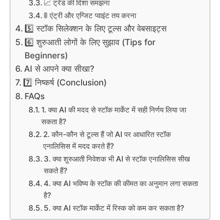
📈 ट्रेंड की दिशा समझना
🚦 एंट्री और एग्जिट प्वाइंट तय करना
5️⃣ स्टॉक सिलेक्शन के लिए टूल्स और वेबसाइट्स
6️⃣ शुरुआती लोगों के लिए सुझाव (Tips for
Beginners)
AI से आपने क्या सीखा?
7️⃣ निष्कर्ष (Conclusion)
FAQs
1. क्या AI की मदद से स्टॉक मार्केट में सही निर्णय लिया जा
सकता है?
2. कौन-कौन से टूल्स हैं जो AI पर आधारित स्टॉक
एनालिसिस में मदद करते हैं?
3. क्या शुरुआती निवेशक भी AI से स्टॉक एनालिसिस सीख
सकते हैं?
4. क्या AI भविष्य के स्टॉक की कीमत का अनुमान लगा सकता
है?
5. क्या AI स्टॉक मार्केट में रिस्क को कम कर सकता है?