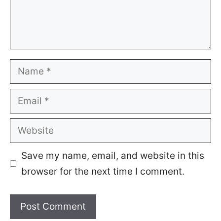
Name
Email
Website
Save my name, email, and website in this
browser for the next time I comment.