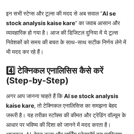
इन सभी स्टेप्स और टूल्स की मदद से अब सवाल “
AI se
stock analysis kaise kare
” का जवाब आसान और
व्यावहारिक हो गया है। आज की डिजिटल दुनिया में ये टूल्स
निवेशकों को समय की बचत के साथ-साथ सटीक निर्णय लेने में
भी मदद कर रहे हैं।
4️⃣ टेक्निकल एनालिसिस कैसे करें
(Step-by-Step)
अगर आप जानना चाहते हैं कि
AI se stock analysis
kaise kare
, तो टेक्निकल एनालिसिस का समझना बेहद
जरूरी है। यह तरीका स्टॉक्स की कीमत और ट्रेडिंग वॉल्यूम के
आधार पर भविष्य की दिशा को जानने में मदद करता है।