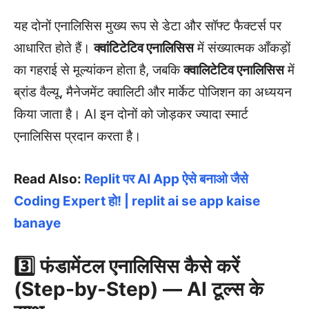
यह दोनों एनालिसिस मुख्य रूप से डेटा और सॉफ्ट फैक्टर्स पर
आधारित होते हैं।
क्वांटिटेटिव एनालिसिस
में संख्यात्मक आँकड़ों
का गहराई से मूल्यांकन होता है, जबकि
क्वालिटेटिव एनालिसिस
में
ब्रांड वैल्यू, मैनेजमेंट क्वालिटी और मार्केट पोजिशन का अध्ययन
किया जाता है। AI इन दोनों को जोड़कर ज्यादा स्मार्ट
एनालिसिस प्रदान करता है।
Read Also:
Replit पर AI App ऐसे बनाओ जैसे
Coding Expert हो! | replit ai se app kaise
banaye
3️⃣ फंडामेंटल एनालिसिस कैसे करें
(Step-by-Step) — AI टूल्स के