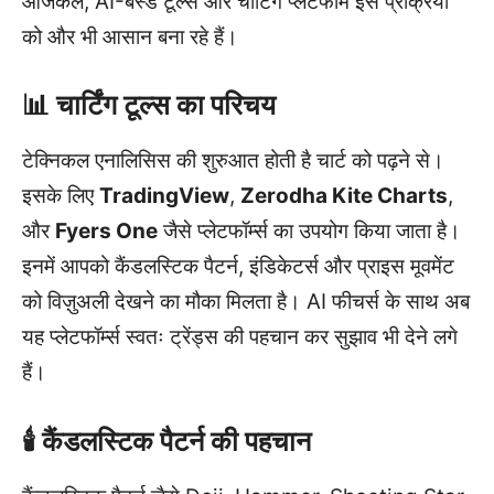
आजकल, AI-बेस्ड टूल्स और चार्टिंग प्लेटफॉर्म इस प्रक्रिया
को और भी आसान बना रहे हैं।
📊 चार्टिंग टूल्स का परिचय
टेक्निकल एनालिसिस की शुरुआत होती है चार्ट को पढ़ने से।
इसके लिए
TradingView
,
Zerodha Kite Charts
,
और
Fyers One
जैसे प्लेटफॉर्म्स का उपयोग किया जाता है।
इनमें आपको कैंडलस्टिक पैटर्न, इंडिकेटर्स और प्राइस मूवमेंट
को विज़ुअली देखने का मौका मिलता है। AI फीचर्स के साथ अब
यह प्लेटफॉर्म्स स्वतः ट्रेंड्स की पहचान कर सुझाव भी देने लगे
हैं।
🕯 कैंडलस्टिक पैटर्न की पहचान