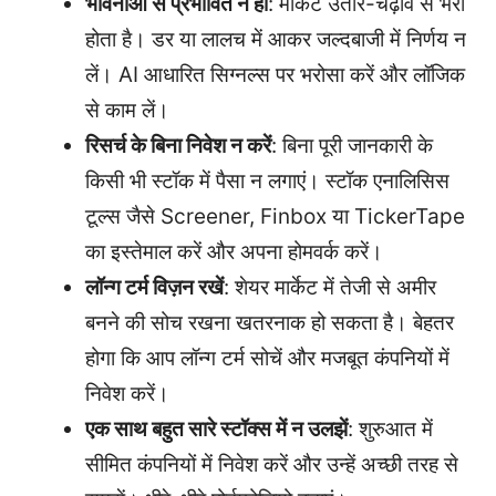
भावनाओं से प्रभावित न हों
: मार्केट उतार-चढ़ाव से भरा
होता है। डर या लालच में आकर जल्दबाजी में निर्णय न
लें। AI आधारित सिग्नल्स पर भरोसा करें और लॉजिक
से काम लें।
रिसर्च के बिना निवेश न करें
: बिना पूरी जानकारी के
किसी भी स्टॉक में पैसा न लगाएं। स्टॉक एनालिसिस
टूल्स जैसे Screener, Finbox या TickerTape
का इस्तेमाल करें और अपना होमवर्क करें।
लॉन्ग टर्म विज़न रखें
: शेयर मार्केट में तेजी से अमीर
बनने की सोच रखना खतरनाक हो सकता है। बेहतर
होगा कि आप लॉन्ग टर्म सोचें और मजबूत कंपनियों में
निवेश करें।
एक साथ बहुत सारे स्टॉक्स में न उलझें
: शुरुआत में
सीमित कंपनियों में निवेश करें और उन्हें अच्छी तरह से