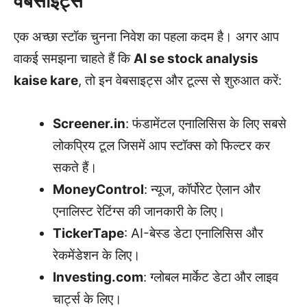
वेबसाइट्स
एक अच्छा स्टॉक चुनना निवेश का पहला कदम है। अगर आप
वाकई समझना चाहते हैं कि
AI se stock analysis
kaise kare
, तो इन वेबसाइट्स और टूल्स से शुरुआत करें:
Screener.in
: फंडामेंटल एनालिसिस के लिए सबसे
लोकप्रिय टूल जिसमें आप स्टॉक्स को फिल्टर कर
सकते हैं।
MoneyControl
: न्यूज, कॉर्पोरेट ऐलान और
एनालिस्ट रेटिंग्स की जानकारी के लिए।
TickerTape
: AI-बेस्ड डेटा एनालिसिस और
रेकमेंडेशन के लिए।
Investing.com
: ग्लोबल मार्केट डेटा और लाइव
चार्ट्स के लिए।