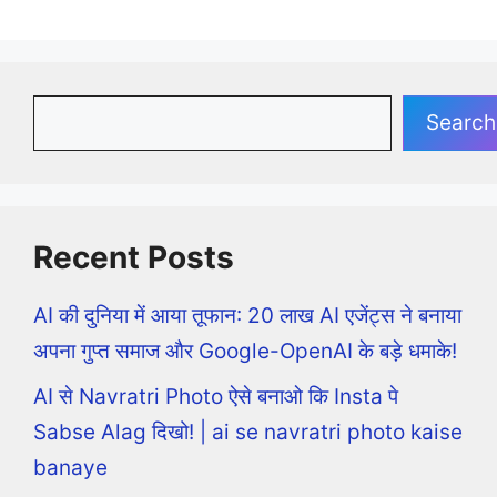
Search
Search
Recent Posts
AI की दुनिया में आया तूफान: 20 लाख AI एजेंट्स ने बनाया
अपना गुप्त समाज और Google-OpenAI के बड़े धमाके!
AI से Navratri Photo ऐसे बनाओ कि Insta पे
Sabse Alag दिखो! | ai se navratri photo kaise
banaye