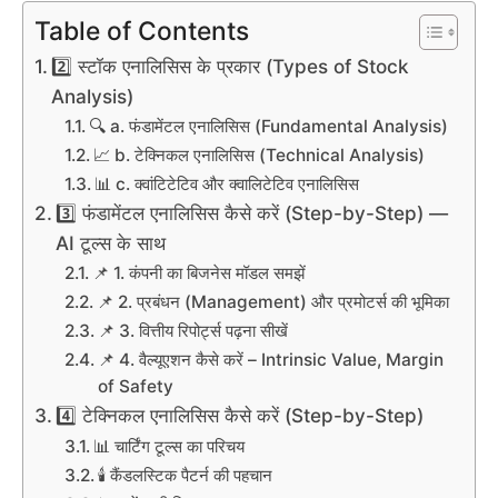
Table of Contents
2️⃣ स्टॉक एनालिसिस के प्रकार (Types of Stock
Analysis)
🔍 a. फंडामेंटल एनालिसिस (Fundamental Analysis)
📈 b. टेक्निकल एनालिसिस (Technical Analysis)
📊 c. क्वांटिटेटिव और क्वालिटेटिव एनालिसिस
3️⃣ फंडामेंटल एनालिसिस कैसे करें (Step-by-Step) —
AI टूल्स के साथ
📌 1. कंपनी का बिजनेस मॉडल समझें
📌 2. प्रबंधन (Management) और प्रमोटर्स की भूमिका
📌 3. वित्तीय रिपोर्ट्स पढ़ना सीखें
📌 4. वैल्यूएशन कैसे करें – Intrinsic Value, Margin
of Safety
4️⃣ टेक्निकल एनालिसिस कैसे करें (Step-by-Step)
📊 चार्टिंग टूल्स का परिचय
🕯 कैंडलस्टिक पैटर्न की पहचान