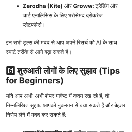
Zerodha (Kite)
और
Groww
: ट्रेडिंग और
चार्ट एनालिसिस के लिए भरोसेमंद ब्रोकरेज
प्लेटफॉर्म्स।
इन सभी टूल्स की मदद से आप अपने रिसर्च को AI के साथ
स्मार्ट तरीके से आगे बढ़ा सकते हैं।
6️⃣ शुरुआती लोगों के लिए सुझाव (Tips
for Beginners)
यदि आप अभी-अभी शेयर मार्केट में कदम रख रहे हैं, तो
निम्नलिखित सुझाव आपको नुकसान से बचा सकते हैं और बेहतर
निर्णय लेने में मदद कर सकते हैं: