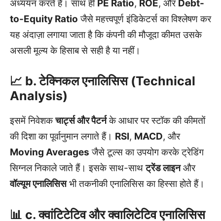
अध्ययन करते हैं। साथ ही
PE Ratio
,
ROE
, और
Debt-
to-Equity Ratio
जैसे महत्त्वपूर्ण इंडिकेटर्स का विश्लेषण कर
यह अंदाज़ा लगाया जाता है कि कंपनी की मौजूदा कीमत उसके
असली मूल्य के हिसाब से सही है या नहीं।
📈 b. टेक्निकल एनालिसिस (Technical
Analysis)
इसमें निवेशक
चार्ट्स और पैटर्न
के आधार पर स्टॉक की कीमतों
की दिशा का पूर्वानुमान लगाते हैं।
RSI
,
MACD
, और
Moving Averages
जैसे टूल्स का उपयोग करके ट्रेडिंग
सिग्नल निकाले जाते हैं। इसके साथ-साथ
ट्रेंड लाइन
और
वॉल्यूम एनालिसिस
भी तकनीकी एनालिसिस का हिस्सा होते हैं।
📊 c. क्वांटिटेटिव और क्वालिटेटिव एनालिसिस