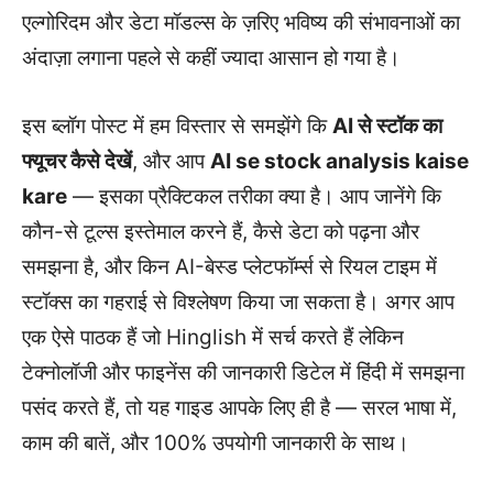
एल्गोरिदम और डेटा मॉडल्स के ज़रिए भविष्य की संभावनाओं का
अंदाज़ा लगाना पहले से कहीं ज्यादा आसान हो गया है।
इस ब्लॉग पोस्ट में हम विस्तार से समझेंगे कि
AI से स्टॉक का
फ्यूचर कैसे देखें
, और आप
AI se stock analysis kaise
kare
— इसका प्रैक्टिकल तरीका क्या है। आप जानेंगे कि
कौन-से टूल्स इस्तेमाल करने हैं, कैसे डेटा को पढ़ना और
समझना है, और किन AI-बेस्ड प्लेटफॉर्म्स से रियल टाइम में
स्टॉक्स का गहराई से विश्लेषण किया जा सकता है। अगर आप
एक ऐसे पाठक हैं जो Hinglish में सर्च करते हैं लेकिन
टेक्नोलॉजी और फाइनेंस की जानकारी डिटेल में हिंदी में समझना
पसंद करते हैं, तो यह गाइड आपके लिए ही है — सरल भाषा में,
काम की बातें, और 100% उपयोगी जानकारी के साथ।