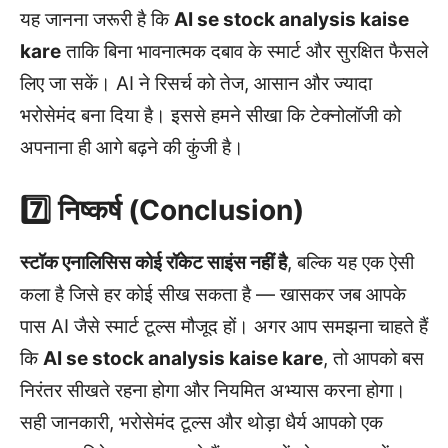
यह जानना जरूरी है कि
AI se stock analysis kaise
kare
ताकि बिना भावनात्मक दबाव के स्मार्ट और सुरक्षित फैसले
लिए जा सकें। AI ने रिसर्च को तेज, आसान और ज्यादा
भरोसेमंद बना दिया है। इससे हमने सीखा कि टेक्नोलॉजी को
अपनाना ही आगे बढ़ने की कुंजी है।
7️⃣ निष्कर्ष (Conclusion)
स्टॉक एनालिसिस कोई रॉकेट साइंस नहीं है
, बल्कि यह एक ऐसी
कला है जिसे हर कोई सीख सकता है — खासकर जब आपके
पास AI जैसे स्मार्ट टूल्स मौजूद हों। अगर आप समझना चाहते हैं
कि
AI se stock analysis kaise kare
, तो आपको बस
निरंतर सीखते रहना होगा और नियमित अभ्यास करना होगा।
सही जानकारी, भरोसेमंद टूल्स और थोड़ा धैर्य आपको एक