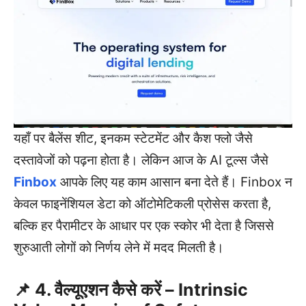
यहाँ पर बैलेंस शीट, इनकम स्टेटमेंट और कैश फ्लो जैसे
दस्तावेजों को पढ़ना होता है। लेकिन आज के AI टूल्स जैसे
Finbox
आपके लिए यह काम आसान बना देते हैं। Finbox न
केवल फाइनेंशियल डेटा को ऑटोमेटिकली प्रोसेस करता है,
बल्कि हर पैरामीटर के आधार पर एक स्कोर भी देता है जिससे
शुरुआती लोगों को निर्णय लेने में मदद मिलती है।
📌 4. वैल्यूएशन कैसे करें – Intrinsic