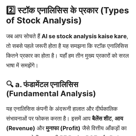
2️⃣ स्टॉक एनालिसिस के प्रकार (Types
of Stock Analysis)
जब आप सोचते हैं
AI se stock analysis kaise kare
,
तो सबसे पहले जरूरी होता है यह समझना कि स्टॉक एनालिसिस
कितने प्रकार का होता है। यहाँ हम तीन मुख्य प्रकारों को सरल
भाषा में समझेंगे।
🔍 a. फंडामेंटल एनालिसिस
(Fundamental Analysis)
यह एनालिसिस कंपनी के अंदरूनी हालात और दीर्घकालिक
संभावनाओं पर फोकस करता है। इसमें आप
बैलेंस शीट
,
आय
(Revenue)
और
मुनाफा (Profit)
जैसे वित्तीय आँकड़ों का