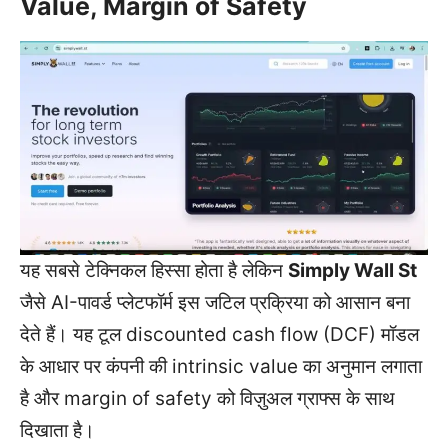
Value, Margin of Safety
यह सबसे टेक्निकल हिस्सा होता है लेकिन
Simply Wall St
जैसे AI-पावर्ड प्लेटफॉर्म इस जटिल प्रक्रिया को आसान बना
देते हैं। यह टूल discounted cash flow (DCF) मॉडल
के आधार पर कंपनी की intrinsic value का अनुमान लगाता
है और margin of safety को विज़ुअल ग्राफ्स के साथ
दिखाता है।