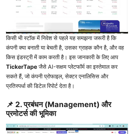
किसी भी स्टॉक में निवेश से पहले यह समझना जरूरी है कि
कंपनी क्या बनाती या बेचती है, उसका ग्राहक कौन है, और वह
किस इंडस्ट्री में काम करती है। इस जानकारी के लिए आप
TickerTape
जैसे AI-सक्षम प्लेटफॉर्म का इस्तेमाल कर
सकते हैं, जो कंपनी प्रोफाइल, सेक्टर एनालिसिस और
प्रतिस्पर्धा की डिटेल रिपोर्ट देता है।
📌 2. प्रबंधन (Management) और
प्रमोटर्स की भूमिका