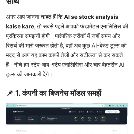
साथ
अगर आप जानना चाहते हैं कि
AI se stock analysis
kaise kare
, तो सबसे पहले आपको फंडामेंटल एनालिसिस की
प्रक्रिया समझनी होगी। पारंपरिक तरीकों में जहाँ समय और
रिसर्च की भारी जरूरत होती है, वहीं अब कुछ AI-बेस्ड टूल्स की
मदद से आप यह काम काफी तेजी और सटीकता से कर सकते
हैं। नीचे हम स्टेप-बाय-स्टेप एनालिसिस और चार बेहतरीन AI
टूल्स की जानकारी देंगे।
📌 1. कंपनी का बिजनेस मॉडल समझें