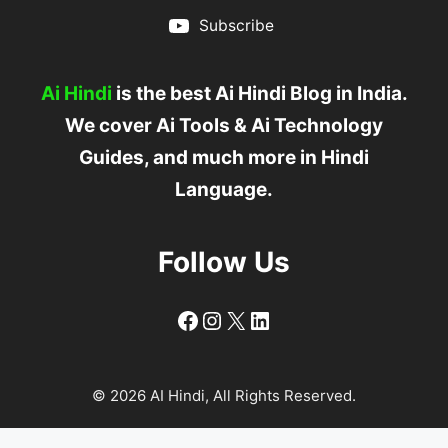
Subscribe
Ai Hindi
is the best Ai Hindi Blog in India.
We cover Ai Tools & Ai Technology
Guides, and much more in Hindi
Language.
Follow Us
Follow
Follow
X
LinkedIn
© 2026 AI Hindi, All Rights Reserved.