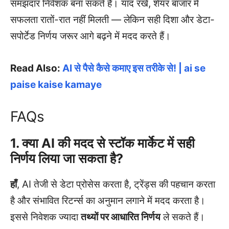
समझदार निवेशक बना सकते हैं। याद रखें, शेयर बाजार में
सफलता रातों-रात नहीं मिलती — लेकिन सही दिशा और डेटा-
सपोर्टेड निर्णय जरूर आगे बढ़ने में मदद करते हैं।
Read Also:
AI से पैसे कैसे कमाए इस तरीके से! | ai se
paise kaise kamaye
FAQs
1. क्या AI की मदद से स्टॉक मार्केट में सही
निर्णय लिया जा सकता है?
हाँ
, AI तेजी से डेटा प्रोसेस करता है, ट्रेंड्स की पहचान करता
है और संभावित रिटर्न्स का अनुमान लगाने में मदद करता है।
इससे निवेशक ज्यादा
तथ्यों पर आधारित निर्णय
ले सकते हैं।