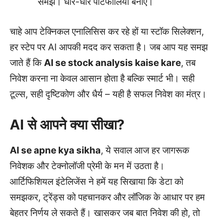
समझें। धीरे-धीरे पोर्टफोलियो बनाएं।
चाहे आप टेक्निकल एनालिसिस कर रहे हों या स्टॉक सिलेक्शन,
हर स्टेप पर AI आपकी मदद कर सकता है। जब आप यह समझ
जाते हैं कि
AI se stock analysis kaise kare
, तब
निवेश करना ना केवल आसान होता है बल्कि स्मार्ट भी। सही
टूल्स, सही दृष्टिकोण और धैर्य – यही है सफल निवेश का मंत्र।
AI से आपने क्या सीखा?
AI se apne kya sikha
, ये सवाल आज हर जागरूक
निवेशक और टेक्नोलॉजी प्रेमी के मन में उठता है।
आर्टिफिशियल इंटेलिजेंस ने हमें यह सिखाया कि डेटा को
समझकर, ट्रेंड्स को पहचानकर और लॉजिक के आधार पर हम
बेहतर निर्णय ले सकते हैं। खासकर जब बात निवेश की हो, तो