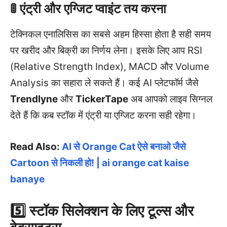
🚦 एंट्री और एग्जिट प्वाइंट तय करना
टेक्निकल एनालिसिस का सबसे अहम हिस्सा होता है सही समय
पर खरीद और बिक्री का निर्णय लेना। इसके लिए आप RSI
(Relative Strength Index), MACD और Volume
Analysis का सहारा ले सकते हैं। कई AI प्लेटफॉर्म जैसे
Trendlyne
और
TickerTape
अब आपको लाइव सिग्नल
देते हैं कि कब स्टॉक में एंट्री या एग्जिट करना सही रहेगा।
Read Also:
AI से Orange Cat ऐसे बनाओ जैसे
Cartoon से निकली हो! | ai orange cat kaise
banaye
5️⃣ स्टॉक सिलेक्शन के लिए टूल्स और