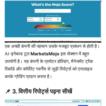
एक अच्छी कंपनी की पहचान उसके मजबूत प्रबंधन से होती है।
AI-इनेबल्ड टूल
MarketsMojo
इस सेक्शन में बहुत
उपयोगी है। यह कंपनी के प्रमोटर होल्डिंग, मैनेजमेंट ट्रैक
रिकॉर्ड और कॉर्पोरेट गवर्नेंस से जुड़ी रिपोर्ट्स को एनालाइज
करके ग्रेडिंग प्रदान करता है।
📌 3. वित्तीय रिपोर्ट्स पढ़ना सीखें