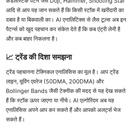
कैंडलस्टिक पैटर्न जैसे Doji, Hammer, Shooting Star
आदि से आप यह जान सकते हैं कि किसी स्टॉक में खरीदारी का
दबाव है या बिकवाली का। AI एनालिटिक्स से लैस टूल्स अब इन
पैटर्न्स को खुद पहचान कर संकेत देते हैं कि कब एंट्री लेनी है
और कब बाहर निकलना है।
📈 ट्रेंड की दिशा समझना
ट्रेंड पहचानना टेक्निकल एनालिसिस का मूल है। आप ट्रेंड
लाइन, मूविंग एवरेज (50DMA, 200DMA) और
Bollinger Bands जैसी टेक्नीक की मदद से यह देख सकते
हैं कि स्टॉक ऊपर जाएगा या नीचे। AI एल्गोरिदम अब यह
एनालिसिस अपने आप कर सकते हैं और आपको अलर्ट्स भेज
सकते हैं।