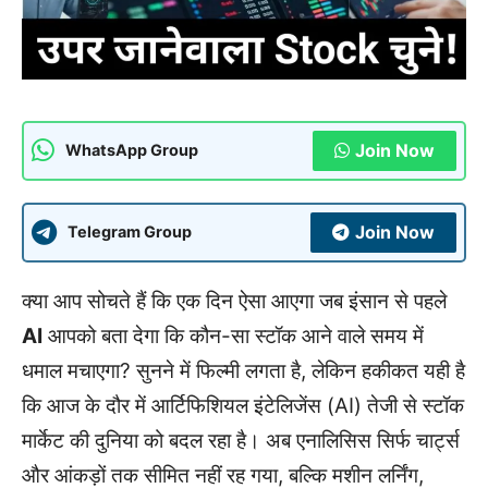
Join Now
WhatsApp Group
Join Now
Telegram Group
क्या आप सोचते हैं कि एक दिन ऐसा आएगा जब इंसान से पहले
AI
आपको बता देगा कि कौन-सा स्टॉक आने वाले समय में
धमाल मचाएगा? सुनने में फिल्मी लगता है, लेकिन हकीकत यही है
कि आज के दौर में आर्टिफिशियल इंटेलिजेंस (AI) तेजी से स्टॉक
मार्केट की दुनिया को बदल रहा है। अब एनालिसिस सिर्फ चार्ट्स
और आंकड़ों तक सीमित नहीं रह गया, बल्कि मशीन लर्निंग,