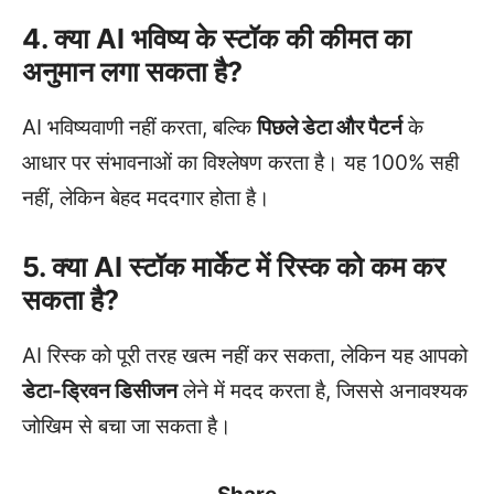
4. क्या AI भविष्य के स्टॉक की कीमत का
अनुमान लगा सकता है?
AI भविष्यवाणी नहीं करता, बल्कि
पिछले डेटा और पैटर्न
के
आधार पर संभावनाओं का विश्लेषण करता है। यह 100% सही
नहीं, लेकिन बेहद मददगार होता है।
5. क्या AI स्टॉक मार्केट में रिस्क को कम कर
सकता है?
AI रिस्क को पूरी तरह खत्म नहीं कर सकता, लेकिन यह आपको
डेटा-ड्रिवन डिसीजन
लेने में मदद करता है, जिससे अनावश्यक
जोखिम से बचा जा सकता है।