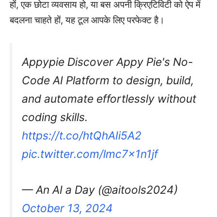
हों, एक छोटा व्यवसाय हो, या बस अपनी क्रिएटिविटी को ऐप में
बदलना चाहते हों, यह टूल आपके लिए परफेक्ट है।
Appypie Discover Appy Pie's No-
Code AI Platform to design, build,
and automate effortlessly without
coding skills.
https://t.co/htQhAIi5A2
pic.twitter.com/lmc7x1n1jf
— An AI a Day (@aitools2024)
October 13, 2024