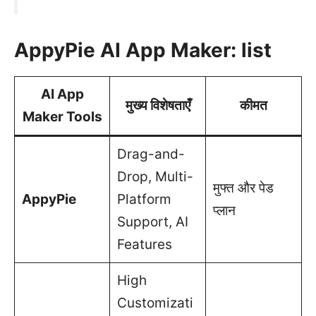
AppyPie AI App Maker: list
AI App
मुख्य विशेषताएँ
कीमत
Maker Tools
Drag-and-
Drop, Multi-
मुफ्त और पेड
AppyPie
Platform
प्लान
Support, AI
Features
High
Customizati