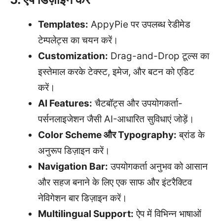
Templates:
AppyPie पर उपलब्ध रेडीमेड
टेम्पलेट्स का चयन करें।
Customization:
Drag-and-Drop टूल्स का
इस्तेमाल करके टेक्स्ट, इमेज, और बटन को एडिट
करें।
AI Features:
चैटबॉट्स और उपयोगकर्ता-
पर्सनलाइजेशन जैसी AI-आधारित सुविधाएं जोड़ें।
Color Scheme और Typography:
ब्रांड के
अनुरूप डिज़ाइन करें।
Navigation Bar:
उपयोगकर्ता अनुभव को आसान
और सहज बनाने के लिए एक साफ और इंटरैक्टिव
नेविगेशन बार डिज़ाइन करें।
Multilingual Support:
ऐप में विभिन्न भाषाओं