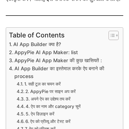
Table of Contents
AI App Builder क्या है?
AppyPie AI App Maker: list
AppyPie AI App Maker की कुछ खासियतें :
AI App Builder का इस्तेमाल करके ऐप बनाने की
process
1. सही टूल का चयन करें
2. AppyPie पर साइन अप करें
3. अपने ऐप का उद्देश्य तय करें
4. ऐप का नाम और category चुनें
5. ऐप डिज़ाइन करें
6. ऐप को प्रीव्यू और टेस्ट करें
7. ऐप को पब्लिश करें