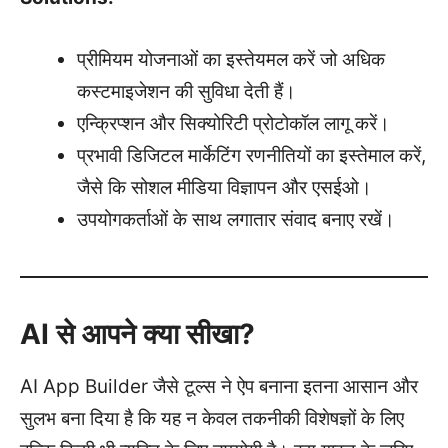
प्रीमियम योजनाओं का इस्तेयमल करें जो अधिक
कस्टमाइजेशन की सुविधा देती हैं।
एन्क्रिप्शन और सिक्योरिटी प्रोटोकॉल लागू करें।
प्रभावी डिजिटल मार्केटिंग रणनीतियों का इस्तेमाल करें,
जैसे कि सोशल मीडिया विज्ञापन और एसईओ।
उपयोगकर्ताओं के साथ लगातार संवाद बनाए रखें।
AI से आपने क्या सीखा?
AI App Builder जैसे टूल्स ने ऐप बनाना इतना आसान और
सुलभ बना दिया है कि यह न केवल तकनीकी विशेषज्ञों के लिए