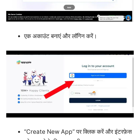
एक अकाउंट बनाएं और लॉगिन करें।
“Create New App” पर क्लिक करें और इंटरफ़ेस