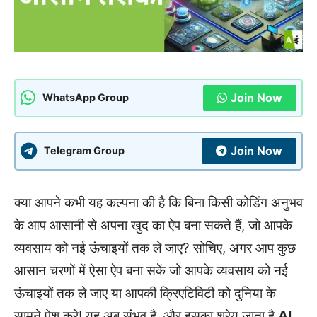
Join Now
WhatsApp Group
Join Now
Telegram Group
क्या आपने कभी यह कल्पना की है कि बिना किसी कोडिंग अनुभव
के आप आसानी से अपना खुद का ऐप बना सकते हैं, जो आपके
व्यवसाय को नई ऊंचाइयों तक ले जाए? सोचिए, अगर आप कुछ
आसान चरणों में ऐसा ऐप बना सकें जो आपके व्यवसाय को नई
ऊंचाइयों तक ले जाए या आपकी क्रिएटिविटी को दुनिया के
सामने पेश करे! यह अब संभव है, और इसका श्रेय जाता है
AI