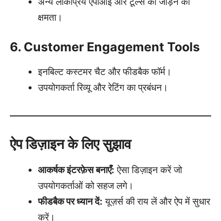
अन्य लोकप्रिय एपीआई और टूल्स को जोड़ने की
क्षमता।
6. Customer Engagement Tools
इनबिल्ट कस्टमर चैट और फीडबैक फॉर्म।
उपयोगकर्ता रिव्यू और रेटिंग का प्रबंधन।
ऐप डिज़ाइन के लिए सुझाव
आकर्षक इंटरफ़ेस बनाएँ:
ऐसा डिज़ाइन करें जो
उपयोगकर्ताओं को सहज लगे।
फीडबैक पर ध्यान दें:
यूज़र्स की राय लें और ऐप में सुधार
करें।