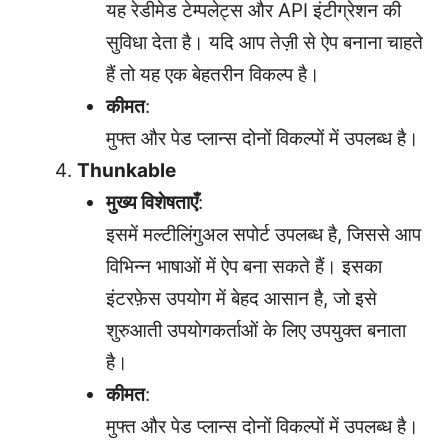
यह रेडीमेड टेम्पलेट्स और API इंटीग्रेशन की
सुविधा देता है। यदि आप तेज़ी से ऐप बनाना चाहते
हैं तो यह एक बेहतरीन विकल्प है।
कीमत
:
मुफ्त और पेड प्लान्स दोनों विकल्पों में उपलब्ध है।
Thunkable
मुख्य विशेषताएँ
:
इसमें मल्टीलिंगुअल सपोर्ट उपलब्ध है, जिससे आप
विभिन्न भाषाओं में ऐप बना सकते हैं। इसका
इंटरफ़ेस उपयोग में बेहद आसान है, जो इसे
शुरुआती उपयोगकर्ताओं के लिए उपयुक्त बनाता
है।
कीमत
:
मुफ्त और पेड प्लान्स दोनों विकल्पों में उपलब्ध है।