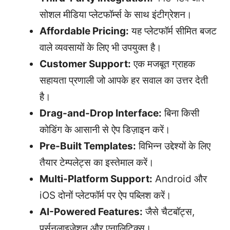
सोशल मीडिया प्लेटफॉर्म्स के साथ इंटीग्रेशन।
Affordable Pricing:
यह प्लेटफॉर्म सीमित बजट
वाले व्यवसायों के लिए भी उपयुक्त है।
Customer Support:
एक मजबूत ग्राहक
सहायता प्रणाली जो आपके हर सवाल का उत्तर देती
है।
Drag-and-Drop Interface:
बिना किसी
कोडिंग के आसानी से ऐप डिज़ाइन करें।
Pre-Built Templates:
विभिन्न उद्देश्यों के लिए
तैयार टेम्पलेट्स का इस्तेमाल करें।
Multi-Platform Support:
Android और
iOS दोनों प्लेटफॉर्म पर ऐप पब्लिश करें।
AI-Powered Features:
जैसे चैटबॉट्स,
पर्सनलाइजेशन और एनालिटिक्स।