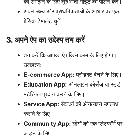
को समझने के लिए शुरुआती गाइड का पालन करें।
अपने लक्ष्य और प्राथमिकताओं के आधार पर एक
बेसिक टेम्पलेट चुनें।
3. अपने ऐप का उद्देश्य तय करें
तय करें कि आपका ऐप किस काम के लिए होगा।
उदाहरण:
E-commerce App:
प्रोडक्ट बेचने के लिए।
Education App:
ऑनलाइन कोर्सेज या स्टडी
मटेरियल प्रदान करने के लिए।
Service App:
सेवाओं को ऑनलाइन उपलब्ध
कराने के लिए।
Community App:
लोगों को एक प्लेटफॉर्म पर
जोड़ने के लिए।