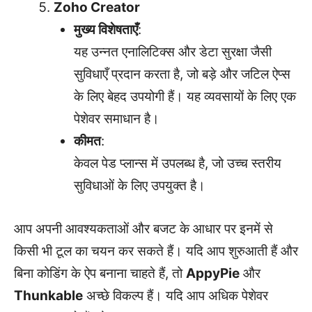
Zoho Creator
मुख्य विशेषताएँ
:
यह उन्नत एनालिटिक्स और डेटा सुरक्षा जैसी
सुविधाएँ प्रदान करता है, जो बड़े और जटिल ऐप्स
के लिए बेहद उपयोगी हैं। यह व्यवसायों के लिए एक
पेशेवर समाधान है।
कीमत
:
केवल पेड प्लान्स में उपलब्ध है, जो उच्च स्तरीय
सुविधाओं के लिए उपयुक्त है।
आप अपनी आवश्यकताओं और बजट के आधार पर इनमें से
किसी भी टूल का चयन कर सकते हैं। यदि आप शुरुआती हैं और
बिना कोडिंग के ऐप बनाना चाहते हैं, तो
AppyPie
और
Thunkable
अच्छे विकल्प हैं। यदि आप अधिक पेशेवर