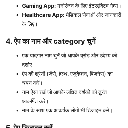
Gaming App:
मनोरंजन के लिए इंटरएक्टिव गेम्स।
Healthcare App:
मेडिकल सेवाओं और जानकारी
के लिए।
4. ऐप का नाम और category चुनें
एक यादगार नाम चुनें जो आपके ब्रांड और उद्देश्य को
दर्शाए।
ऐप की श्रेणी (जैसे, हेल्थ, एजुकेशन, बिज़नेस) का
चयन करें।
नाम ऐसा रखें जो आपके लक्षित दर्शकों को तुरंत
आकर्षित करे।
नाम के साथ एक आकर्षक लोगो भी डिजाइन करें।
5. ऐप डिज़ाइन करें