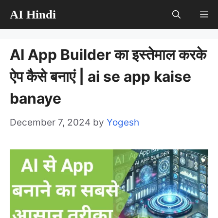
Skip
AI Hindi
M
to
content
AI App Builder का इस्तेमाल करके
ऐप कैसे बनाएं | ai se app kaise
banaye
December 7, 2024
by
Yogesh