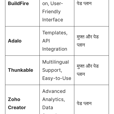
BuildFire
on, User-
पेड प्लान
Friendly
Interface
Templates,
मुफ्त और पेड
Adalo
API
प्लान
Integration
Multilingual
मुफ्त और पेड
Thunkable
Support,
प्लान
Easy-to-Use
Advanced
Zoho
Analytics,
पेड प्लान
Creator
Data