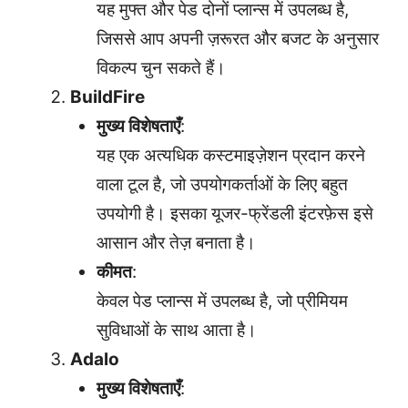
यह मुफ्त और पेड दोनों प्लान्स में उपलब्ध है,
जिससे आप अपनी ज़रूरत और बजट के अनुसार
विकल्प चुन सकते हैं।
BuildFire
मुख्य विशेषताएँ
:
यह एक अत्यधिक कस्टमाइज़ेशन प्रदान करने
वाला टूल है, जो उपयोगकर्ताओं के लिए बहुत
उपयोगी है। इसका यूजर-फ्रेंडली इंटरफ़ेस इसे
आसान और तेज़ बनाता है।
कीमत
:
केवल पेड प्लान्स में उपलब्ध है, जो प्रीमियम
सुविधाओं के साथ आता है।
Adalo
मुख्य विशेषताएँ
: