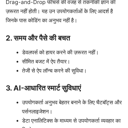
Drag-and-Drop फीचर्स की वजह से तकनीकी ज्ञान की
ज़रूरत नहीं होती। यह उन उपयोगकर्ताओं के लिए आदर्श है
जिनके पास कोडिंग का अनुभव नहीं है।
2. समय और पैसे की बचत
डेवलपर्स को हायर करने की ज़रूरत नहीं।
सीमित बजट में ऐप तैयार।
तेजी से ऐप लॉन्च करने की सुविधा।
3. AI-आधारित स्मार्ट सुविधाएं
उपयोगकर्ता अनुभव बेहतर बनाने के लिए चैटबॉट्स और
पर्सनलाइजेशन।
डेटा एनालिटिक्स के माध्यम से उपयोगकर्ता व्यवहार का