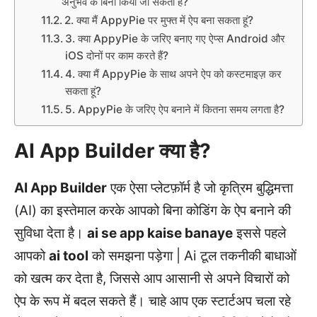
अनुभव के बिना किया जा सकता है?
2. क्या मैं AppyPie पर मुफ्त में ऐप बना सकता हूं?
3. क्या AppyPie के जरिए बनाए गए ऐप्स Android और
iOS दोनों पर काम करते हैं?
4. क्या मैं AppyPie के साथ अपने ऐप को कस्टमाइज़ कर
सकता हूं?
5. AppyPie के जरिए ऐप बनाने में कितना समय लगता है?
AI App Builder क्या है?
AI App Builder
एक ऐसा प्लेटफ़ॉर्म है जो कृत्रिम बुद्धिमत्ता
(AI) का इस्तेमाल करके आपको बिना कोडिंग के ऐप बनाने की
सुविधा देता है।
ai se app kaise banaye
इससे पहले
आपको
ai tool
को समझना पड़ेगा | Ai टूल तकनीकी बाधाओं
को खत्म कर देता है, जिससे आप आसानी से अपने विचारों को
ऐप के रूप में बदल सकते हैं। चाहे आप एक स्टार्टअप चला रहे