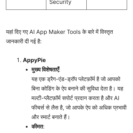
Security
यहां दिए गए AI App Maker Tools के बारे में विस्तृत
जानकारी दी गई है:
AppyPie
मुख्य विशेषताएँ
:
यह एक ड्रैग-एंड-ड्रॉप प्लेटफ़ॉर्म है जो आपको
बिना कोडिंग के ऐप बनाने की सुविधा देता है। यह
मल्टी-प्लैटफ़ॉर्म सपोर्ट प्रदान करता है और AI
फीचर्स से लैस है, जो आपके ऐप को अधिक प्रभावी
और स्मार्ट बनाते हैं।
कीमत
: