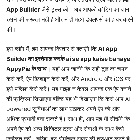
App Builder
जैसे टूल्स को। अब आपको कोडिंग का ज्ञान
रखने की ज़रूरत नहीं है और न ही महंगे डेवलपर्स को हायर करने
की।
इस ब्लॉग में, हम आपको विस्तार से बताएंगे कि
AI App
Builder का इस्तेमाल करके ai se app kaise banaye
AppyPie के साथ।
यहां आप जानेंगे कि सही टूल का चयन
कैसे करें, ऐप डिज़ाइन कैसे करें, और Android और iOS पर
इसे पब्लिश कैसे करें। यह गाइड न केवल आपको एक ऐप बनाने
की प्रक्रिया सिखाएगा बल्कि यह भी दिखाएगा कि कैसे आप AI-
powered सुविधाओं का लाभ उठाकर अपने ऐप को और
अधिक प्रभावी बना सकते हैं। साथ ही, आप यह भी सीखेंगे कि
अपने ऐप को अन्य डिजिटल टूल्स और सेवाओं के साथ कैसे
एकीकृत करें। चलिए, इस रोमांचक सफर की शुरुआत करते हैं!