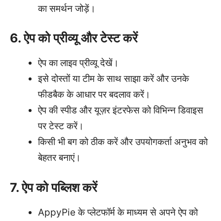
का समर्थन जोड़ें।
6. ऐप को प्रीव्यू और टेस्ट करें
ऐप का लाइव प्रीव्यू देखें।
इसे दोस्तों या टीम के साथ साझा करें और उनके
फीडबैक के आधार पर बदलाव करें।
ऐप की स्पीड और यूज़र इंटरफेस को विभिन्न डिवाइस
पर टेस्ट करें।
किसी भी बग को ठीक करें और उपयोगकर्ता अनुभव को
बेहतर बनाएं।
7. ऐप को पब्लिश करें
AppyPie के प्लेटफॉर्म के माध्यम से अपने ऐप को