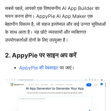
सबसे पहले, आपको एक विश्वसनीय AI App Builder का
चयन करना होगा। AppyPie AI App Maker एक
बेहतरीन विकल्प है, जो सहज इस्तेमाल और कई उन्नत सुविधाओं
के साथ आता है। यह छोटे व्यवसायों और व्यक्तिगत
उपयोगकर्ताओं दोनों के लिए उपयुक्त है।
2. AppyPie पर साइन अप करें
AppyPie की वेबसाइट
पर जाएं।