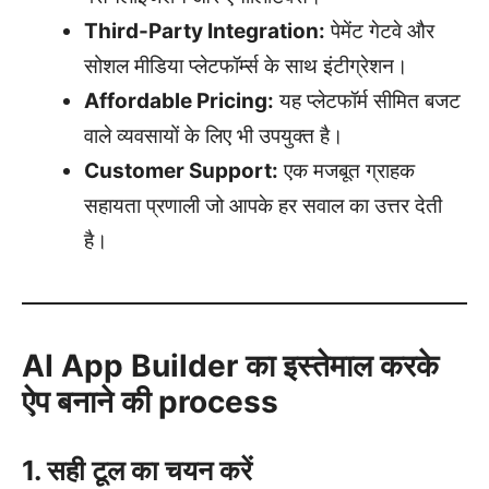
Third-Party Integration:
पेमेंट गेटवे और
सोशल मीडिया प्लेटफॉर्म्स के साथ इंटीग्रेशन।
Affordable Pricing:
यह प्लेटफॉर्म सीमित बजट
वाले व्यवसायों के लिए भी उपयुक्त है।
Customer Support:
एक मजबूत ग्राहक
सहायता प्रणाली जो आपके हर सवाल का उत्तर देती
है।
AI App Builder का इस्तेमाल करके
ऐप बनाने की process
1. सही टूल का चयन करें