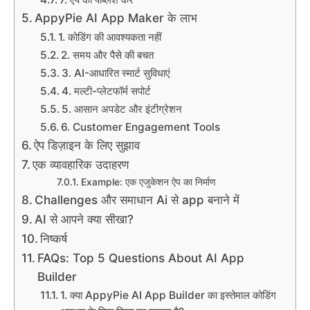
AppyPie AI App Maker के लाभ
1. कोडिंग की आवश्यकता नहीं
2. समय और पैसे की बचत
3. AI-आधारित स्मार्ट सुविधाएं
4. मल्टी-प्लेटफॉर्म सपोर्ट
5. आसान अपडेट और इंटीग्रेशन
6. Customer Engagement Tools
ऐप डिज़ाइन के लिए सुझाव
एक व्यावहारिक उदाहरण
Example: एक एजुकेशन ऐप का निर्माण
Challenges और समाधान Ai से app बनाने में
AI से आपने क्या सीखा?
निष्कर्ष
FAQs: Top 5 Questions About AI App
Builder
1. क्या AppyPie AI App Builder का इस्तेमाल कोडिंग