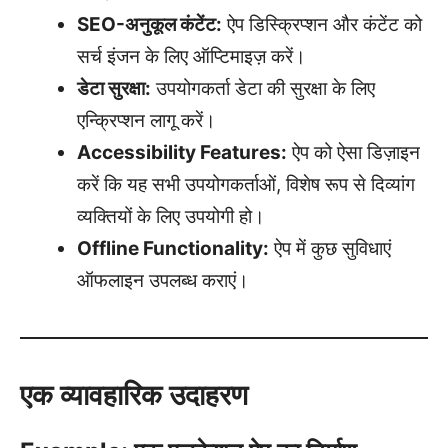
SEO-अनुकूल कंटेंट:
ऐप डिस्क्रिप्शन और कंटेंट को
सर्च इंजन के लिए ऑप्टिमाइज़ करें।
डेटा सुरक्षा:
उपयोगकर्ता डेटा की सुरक्षा के लिए
एन्क्रिप्शन लागू करें।
Accessibility Features:
ऐप को ऐसा डिज़ाइन
करें कि यह सभी उपयोगकर्ताओं, विशेष रूप से दिव्यांग
व्यक्तियों के लिए उपयोगी हो।
Offline Functionality:
ऐप में कुछ सुविधाएं
ऑफलाइन उपलब्ध कराएं।
एक व्यावहारिक उदाहरण