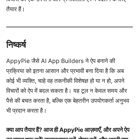
तैयार हैं।
निष्कर्ष
AppyPie जैसे AI App Builders ने ऐप बनाने की
प्रक्रिया को इतना आसान और प्रभावी बना दिया है कि अब
कोई भी व्यक्ति, चाहे वह तकनीकी विशेषज्ञ हो या न हो, अपने
विचारों को ऐप में बदल सकता है। यह टूल न केवल समय और
पैसे की बचत करता है, बल्कि एक बेहतरीन उपयोगकर्ता अनुभव
भी प्रदान करता है।
क्या आप तैयार हैं? आज ही AppyPie आज़माएँ, और अपने ऐप