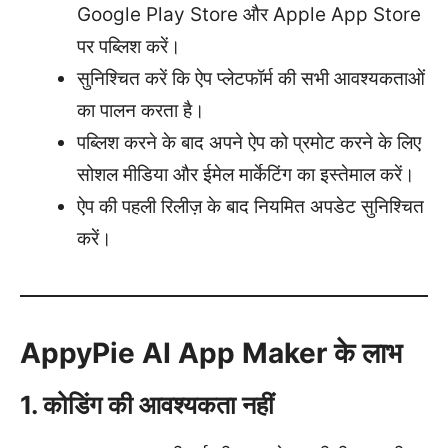
Google Play Store और Apple App Store
पर पब्लिश करें।
सुनिश्चित करें कि ऐप प्लेटफॉर्म की सभी आवश्यकताओं
का पालन करता है।
पब्लिश करने के बाद अपने ऐप को प्रमोट करने के लिए
सोशल मीडिया और ईमेल मार्केटिंग का इस्तेमाल करें।
ऐप की पहली रिलीज़ के बाद नियमित अपडेट सुनिश्चित
करें।
AppyPie AI App Maker के लाभ
1. कोडिंग की आवश्यकता नहीं