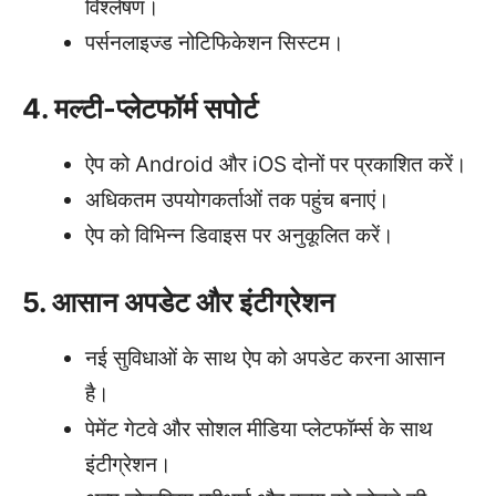
विश्लेषण।
पर्सनलाइज्ड नोटिफिकेशन सिस्टम।
4. मल्टी-प्लेटफॉर्म सपोर्ट
ऐप को Android और iOS दोनों पर प्रकाशित करें।
अधिकतम उपयोगकर्ताओं तक पहुंच बनाएं।
ऐप को विभिन्न डिवाइस पर अनुकूलित करें।
5. आसान अपडेट और इंटीग्रेशन
नई सुविधाओं के साथ ऐप को अपडेट करना आसान
है।
पेमेंट गेटवे और सोशल मीडिया प्लेटफॉर्म्स के साथ
इंटीग्रेशन।