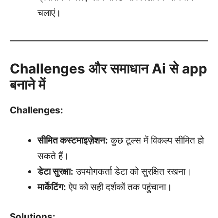
चलाएं।
Challenges और समाधान Ai से app
बनाने में
Challenges:
सीमित कस्टमाइज़ेशन:
कुछ टूल्स में विकल्प सीमित हो
सकते हैं।
डेटा सुरक्षा:
उपयोगकर्ता डेटा को सुरक्षित रखना।
मार्केटिंग:
ऐप को सही दर्शकों तक पहुंचाना।
Solutions: