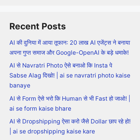
Recent Posts
AI की दुनिया में आया तूफान: 20 लाख AI एजेंट्स ने बनाया
अपना गुप्त समाज और Google-OpenAI के बड़े धमाके!
AI से Navratri Photo ऐसे बनाओ कि Insta पे
Sabse Alag दिखो! | ai se navratri photo kaise
banaye
AI से Form ऐसे भरो कि Human से भी Fast हो जाओ! |
ai se form kaise bhare
AI से Dropshipping ऐसा करो जैसे Dollar छाप रहे हो!
| ai se dropshipping kaise kare