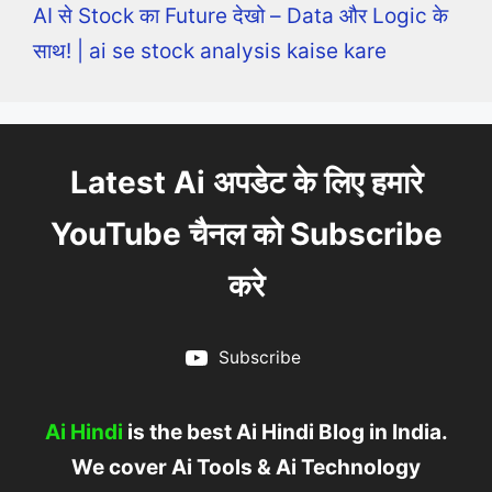
AI से Stock का Future देखो – Data और Logic के
साथ! | ai se stock analysis kaise kare
Latest Ai अपडेट के लिए हमारे
YouTube चैनल को Subscribe
करे
Subscribe
Ai Hindi
is the best Ai Hindi Blog in India.
We cover Ai Tools & Ai Technology