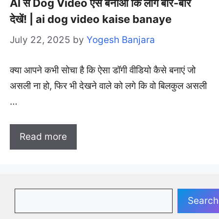
AI से Dog Video ऐसे बनाओ कि लोग बार-बार
देखें! | ai dog video kaise banaye
July 22, 2025
by
Yogesh Banjara
क्या आपने कभी सोचा है कि ऐसा डॉगी वीडियो कैसे बनाएं जो
असली ना हो, फिर भी देखने वाले को लगे कि वो बिलकुल असली
…
Read more
Search
Search